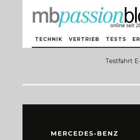
TECHNIK
VERTRIEB
TESTS
E
Testfahrt 
MERCEDES-BENZ