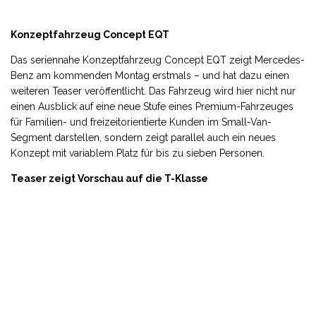
Konzeptfahrzeug Concept EQT
Das seriennahe Konzeptfahrzeug Concept EQT zeigt Mercedes-
Benz am kommenden Montag erstmals – und hat dazu einen
weiteren Teaser veröffentlicht. Das Fahrzeug wird hier nicht nur
einen Ausblick auf eine neue Stufe eines Premium-Fahrzeuges
für Familien- und freizeitorientierte Kunden im Small-Van-
Segment darstellen, sondern zeigt parallel auch ein neues
Konzept mit variablem Platz für bis zu sieben Personen.
Teaser zeigt Vorschau auf die T-Klasse