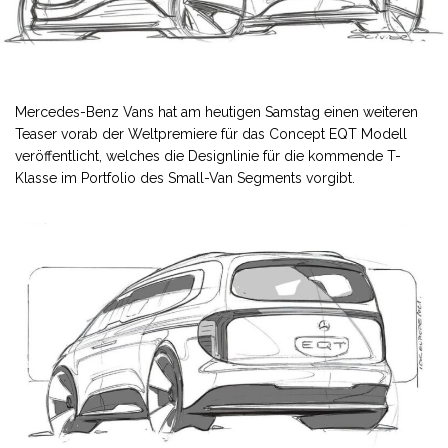
Mercedes-Benz Vans hat am heutigen Samstag einen weiteren
Teaser vorab der Weltpremiere für das Concept EQT Modell
veröffentlicht, welches die Designlinie für die kommende T-
Klasse im Portfolio des Small-Van Segments vorgibt.