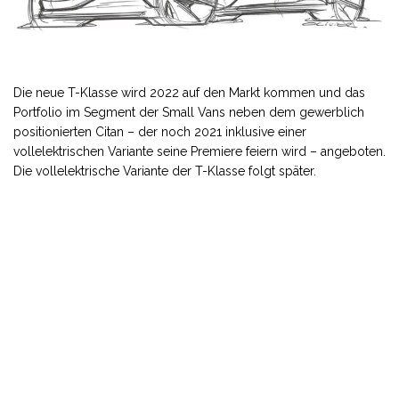
Die neue T-Klasse wird 2022 auf den Markt kommen und das
Portfolio im Segment der Small Vans neben dem gewerblich
positionierten Citan – der noch 2021 inklusive einer
vollelektrischen Variante seine Premiere feiern wird – angeboten.
Die vollelektrische Variante der T-Klasse folgt später.