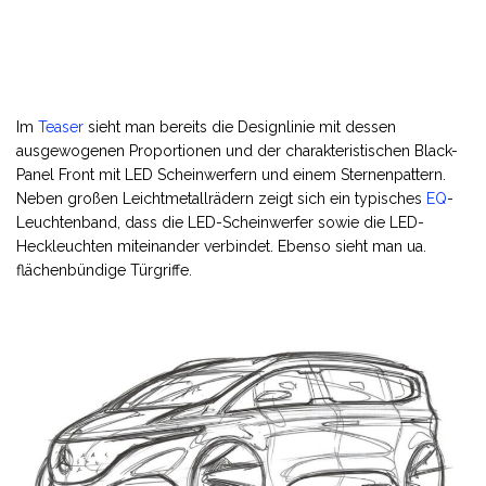
Im
Teaser
sieht man bereits die Designlinie mit dessen
ausgewogenen Proportionen und der charakteristischen Black-
Panel Front mit LED Scheinwerfern und einem Sternenpattern.
Neben großen Leichtmetallrädern zeigt sich ein typisches
EQ
-
Leuchtenband, dass die LED-Scheinwerfer sowie die LED-
Heckleuchten miteinander verbindet. Ebenso sieht man ua.
flächenbündige Türgriffe.