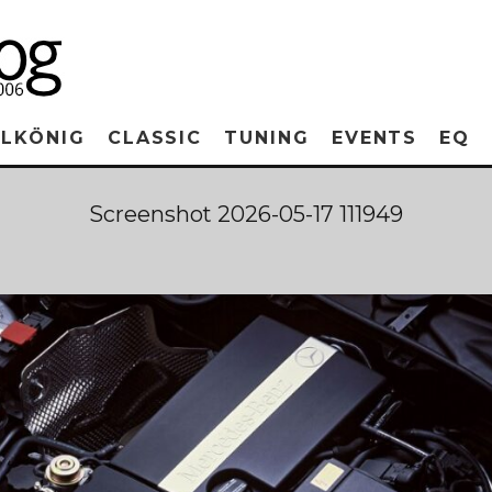
RLKÖNIG
CLASSIC
TUNING
EVENTS
EQ
Screenshot 2026-05-17 111949