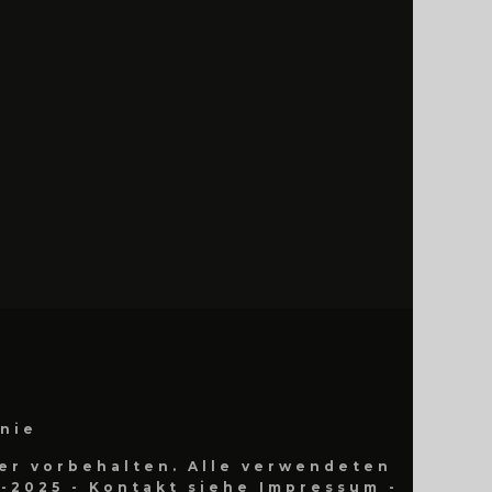
inie
er vorbehalten. Alle verwendeten
-2025 - Kontakt siehe Impressum -