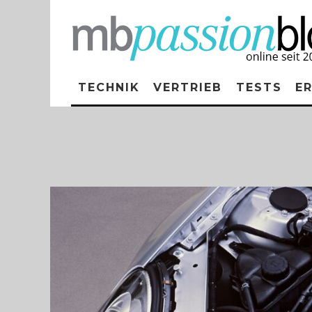
TECHNIK
VERTRIEB
TESTS
E