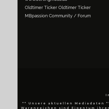
Oldtimer Ticker
Oldtimer Ticker
MBpassion Community / Forum
I
** Unsere aktuellen Mediadaten *
Warenzeichen sind Eigentum ihrer