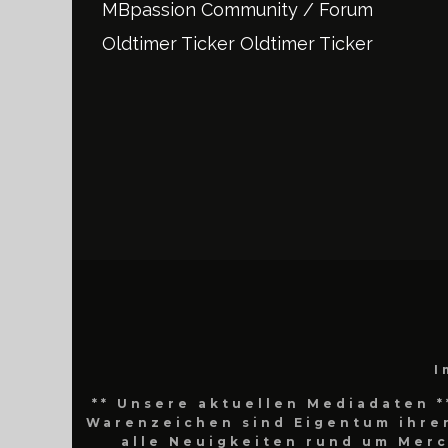
MBpassion Community / Forum
Oldtimer Ticker
Oldtimer Ticker
I
** Unsere aktuellen Mediadaten *
Warenzeichen sind Eigentum ihrer
alle Neuigkeiten rund um Mer