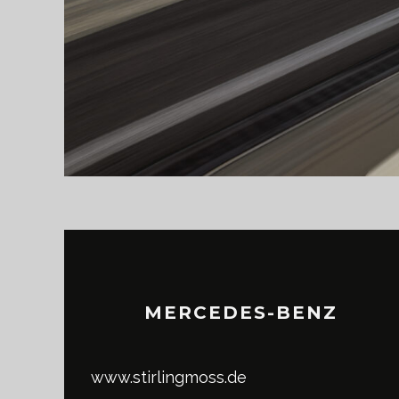
MERCEDES-BENZ
www.stirlingmoss.de