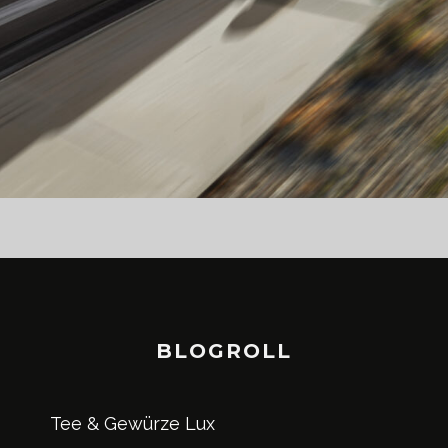
BLOGROLL
Tee & Gewürze Lux