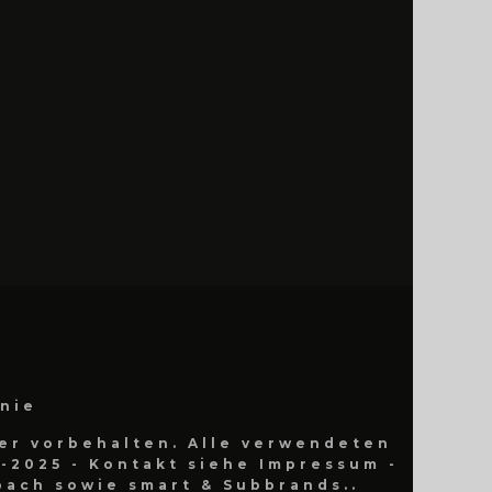
inie
er vorbehalten. Alle verwendeten
-2025 - Kontakt siehe Impressum -
ach sowie smart & Subbrands..