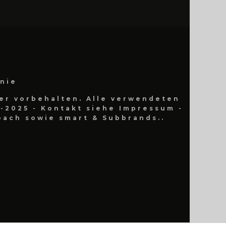
inie
er vorbehalten. Alle verwendeten
-2025 - Kontakt siehe Impressum -
ach sowie smart & Subbrands..