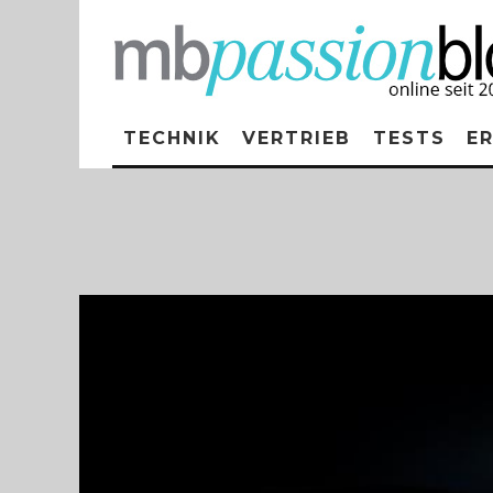
TECHNIK
VERTRIEB
TESTS
E