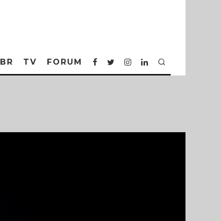
BR
TV
FORUM