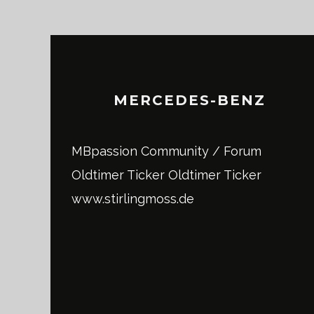
MERCEDES-BENZ
MBpassion Community / Forum
Oldtimer Ticker
Oldtimer Ticker
www.stirlingmoss.de