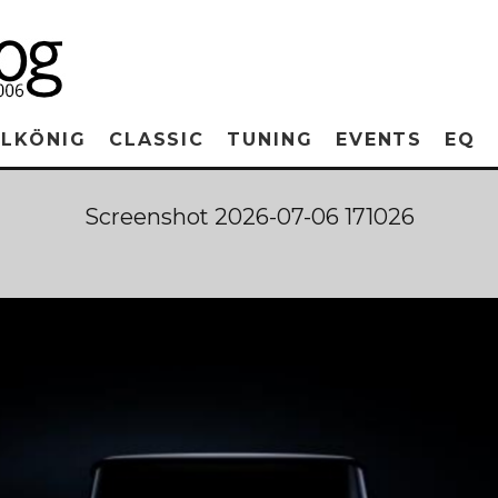
RLKÖNIG
CLASSIC
TUNING
EVENTS
EQ
Screenshot 2026-07-06 171026