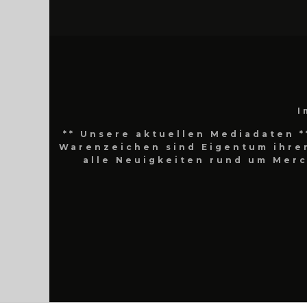
I
** Unsere aktuellen Mediadaten *
Warenzeichen sind Eigentum ihrer
alle Neuigkeiten rund um Mer