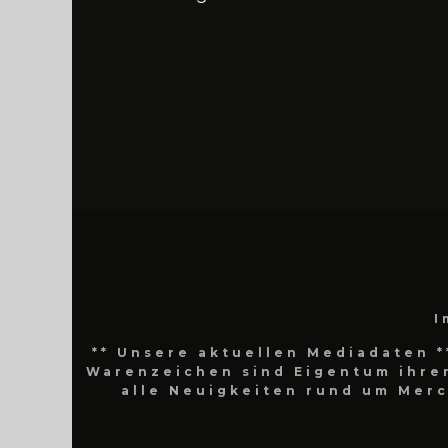
I
** Unsere aktuellen Mediadaten *
Warenzeichen sind Eigentum ihrer
alle Neuigkeiten rund um Mer