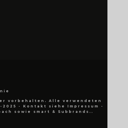
inie
er vorbehalten. Alle verwendeten
-2025 - Kontakt siehe Impressum -
ach sowie smart & Subbrands..