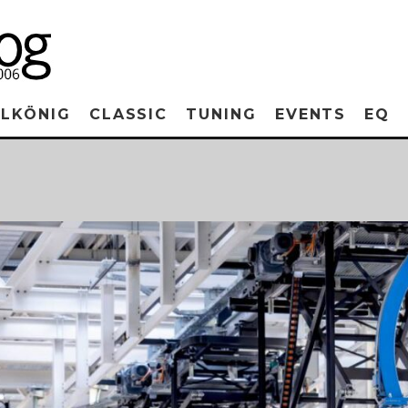
RLKÖNIG
CLASSIC
TUNING
EVENTS
EQ