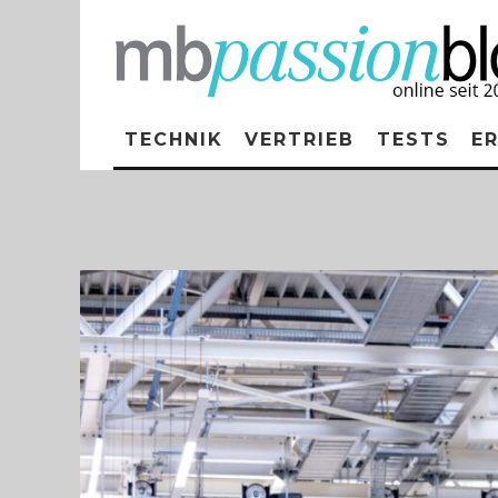
TECHNIK
VERTRIEB
TESTS
E