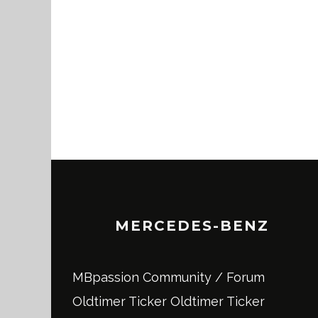
MERCEDES-BENZ
MBpassion Community / Forum
Oldtimer Ticker
Oldtimer Ticker