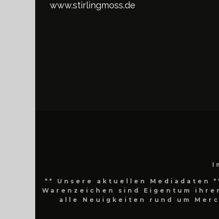
www.stirlingmoss.de
I
** Unsere aktuellen Mediadaten *
Warenzeichen sind Eigentum ihrer
alle Neuigkeiten rund um Mer