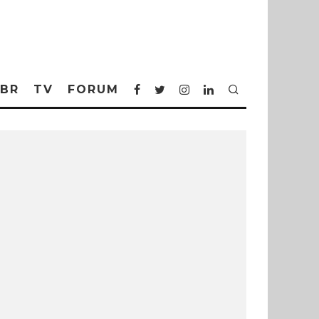
BR
TV
FORUM