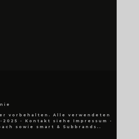
inie
er vorbehalten. Alle verwendeten
-2025 - Kontakt siehe Impressum -
ach sowie smart & Subbrands..