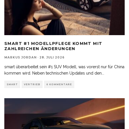
SMART #1 MODELLPFLEGE KOMMT MIT
ZAHLREICHEN ÄNDERUNGEN
MARKUS JORDAN
·
28. JULI 2026
smart überarbeitet sein #1 SUV Modell, was vorerst nur für China
kommen wird. Neben technischen Updates und den
...
SMART
VERTRIEB
6 KOMMENTARE