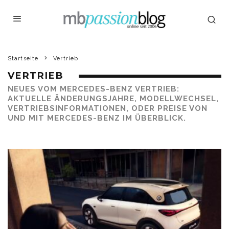
Startseite
Vertrieb
VERTRIEB
NEUES VOM MERCEDES-BENZ VERTRIEB:
AKTUELLE ÄNDERUNGSJAHRE, MODELLWECHSEL,
VERTRIEBSINFORMATIONEN, ODER PREISE VON
UND MIT MERCEDES-BENZ IM ÜBERBLICK.