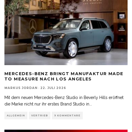
MERCEDES-BENZ BRINGT MANUFAKTUR MADE
TO MEASURE NACH LOS ANGELES
MARKUS JORDAN
·
22. JULI 2026
Mit dem neuen Mercedes-Benz Studio in Beverly Hills eröffnet
die Marke nicht nur ihr erstes Brand Studio in
...
ALLGEMEIN
VERTRIEB
9 KOMMENTARE