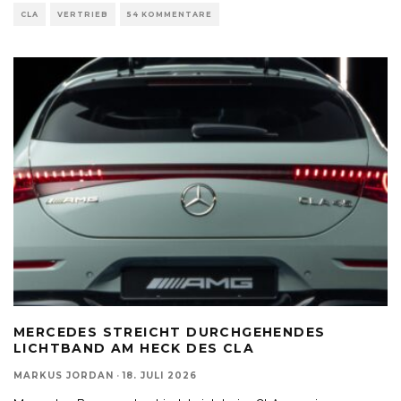
CLA
VERTRIEB
54 KOMMENTARE
MERCEDES STREICHT DURCHGEHENDES
LICHTBAND AM HECK DES CLA
MARKUS JORDAN
·
18. JULI 2026