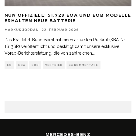
NUN OFFIZIELL: 51.729 EQA UND EQB MODELLE
ERHALTEN NEUE BATTERIE
MARKUS JORDAN
·
22. FEBRUAR 2026
Das Kraftfahrt-Bundesamt hat einen aktuellen Rückruf (KBA-Nr.
16136R) veröffentlicht und bestätigt damit unsere exklusive
Vorab-Berichterstattung, die von zahlreichen
...
EQ
EQA
EQB
VERTRIEB
33 KOMMENTARE
MERCEDES-BENZ