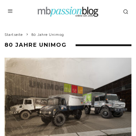
Startseite
80 Jahre Unimog
80 JAHRE UNIMOG