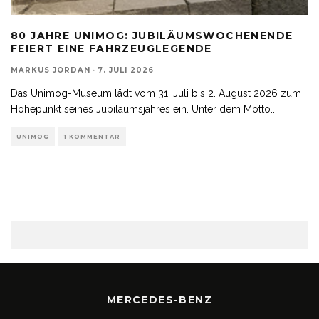
80 JAHRE UNIMOG: JUBILÄUMSWOCHENENDE
FEIERT EINE FAHRZEUGLEGENDE
MARKUS JORDAN
·
7. JULI 2026
Das Unimog-Museum lädt vom 31. Juli bis 2. August 2026 zum
Höhepunkt seines Jubiläumsjahres ein. Unter dem Motto
...
UNIMOG
1 KOMMENTAR
MERCEDES-BENZ