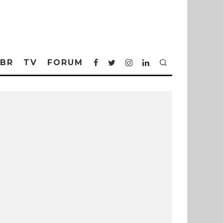
BR
TV
FORUM