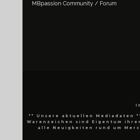
MBpassion Community / Forum
I
** Unsere aktuellen Mediadaten *
Warenzeichen sind Eigentum ihrer
alle Neuigkeiten rund um Mer