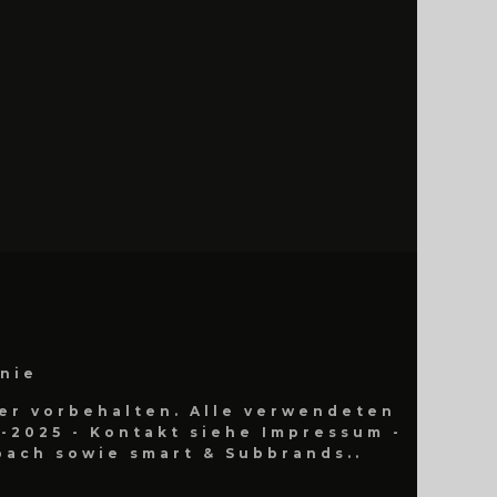
inie
er vorbehalten. Alle verwendeten
-2025 - Kontakt siehe Impressum -
ach sowie smart & Subbrands..