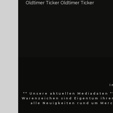
Oldtimer Ticker
Oldtimer Ticker
I
** Unsere aktuellen Mediadaten *
Warenzeichen sind Eigentum ihrer
alle Neuigkeiten rund um Mer