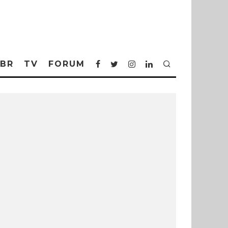
BR
TV
FORUM