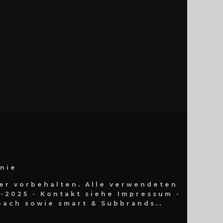
inie
er vorbehalten. Alle verwendeten
-2025 - Kontakt siehe Impressum -
ach sowie smart & Subbrands..