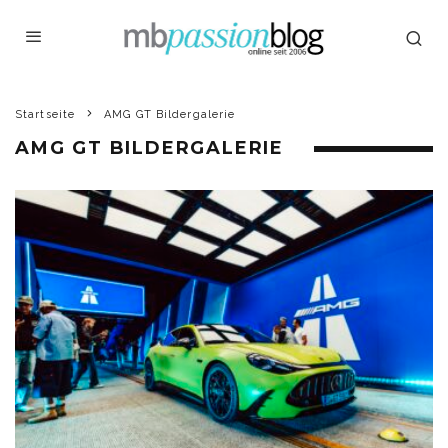
Startseite
AMG GT Bildergalerie
AMG GT BILDERGALERIE