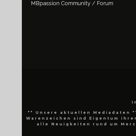
MBpassion Community / Forum
I
** Unsere aktuellen Mediadaten *
Warenzeichen sind Eigentum ihrer
alle Neuigkeiten rund um Mer