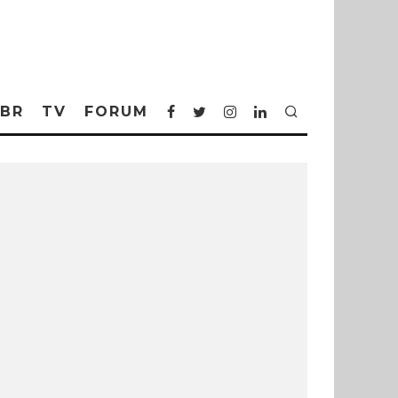
BR
TV
FORUM