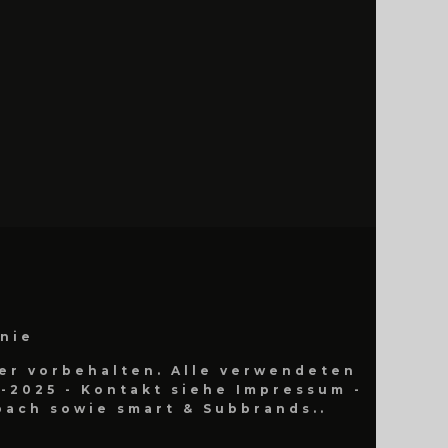
inie
er vorbehalten. Alle verwendeten
-2025 - Kontakt siehe Impressum -
ach sowie smart & Subbrands..