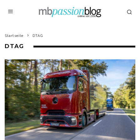
Startseite
DTAG
DTAG