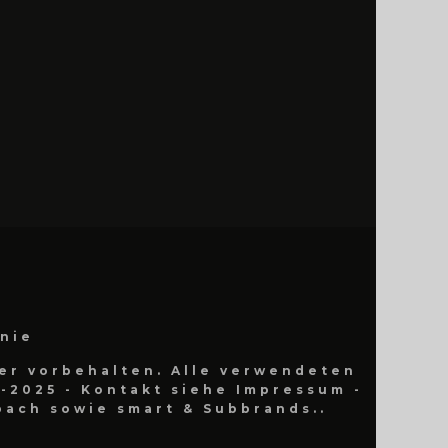
inie
er vorbehalten. Alle verwendeten
-2025 - Kontakt siehe Impressum -
ach sowie smart & Subbrands..