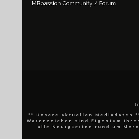
MBpassion Community / Forum
I
** Unsere aktuellen Mediadaten *
Warenzeichen sind Eigentum ihrer
alle Neuigkeiten rund um Mer