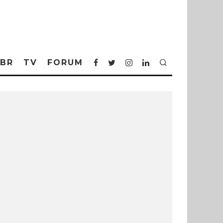
BR
TV
FORUM