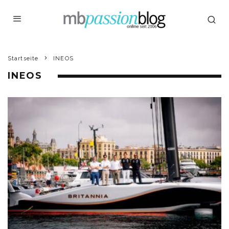
Startseite
INEOS
INEOS