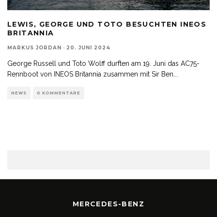
LEWIS, GEORGE UND TOTO BESUCHTEN INEOS
BRITANNIA
MARKUS JORDAN
·
20. JUNI 2024
George Russell und Toto Wolff durften am 19. Juni das AC75-
Rennboot von INEOS Britannia zusammen mit Sir Ben
...
NEWS
0 KOMMENTARE
MERCEDES-BENZ