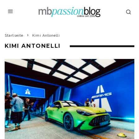
Startseite
Kimi Antonelli
KIMI ANTONELLI