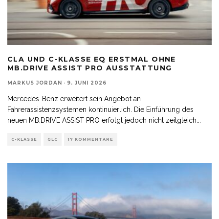
CLA UND C-KLASSE EQ ERSTMAL OHNE
MB.DRIVE ASSIST PRO AUSSTATTUNG
MARKUS JORDAN
·
9. JUNI 2026
Mercedes-Benz erweitert sein Angebot an
Fahrerassistenzsystemen kontinuierlich. Die Einführung des
neuen MB.DRIVE ASSIST PRO erfolgt jedoch nicht zeitgleich
...
C-KLASSE
GLC
17 KOMMENTARE