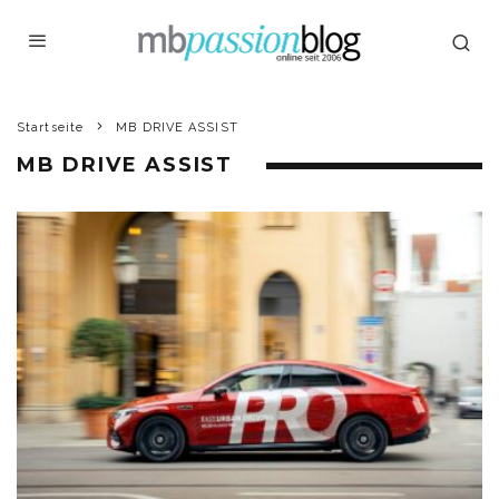
Startseite
MB DRIVE ASSIST
MB DRIVE ASSIST