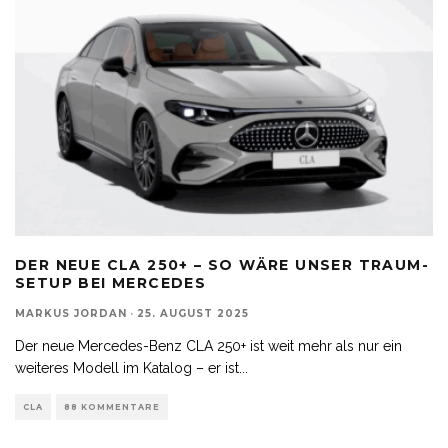
DER NEUE CLA 250+ – SO WÄRE UNSER TRAUM-
SETUP BEI MERCEDES
MARKUS JORDAN
·
25. AUGUST 2025
Der neue Mercedes-Benz CLA 250+ ist weit mehr als nur ein
weiteres Modell im Katalog – er ist
...
CLA
88 KOMMENTARE