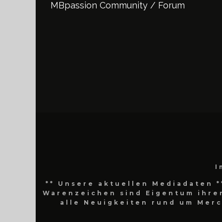
MBpassion Community / Forum
I
** Unsere aktuellen Mediadaten *
Warenzeichen sind Eigentum ihrer
alle Neuigkeiten rund um Mer