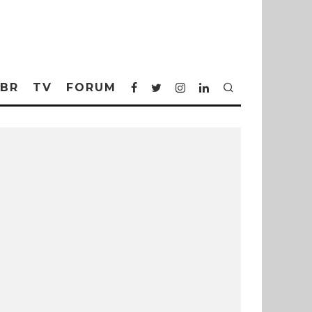
BR
TV
FORUM