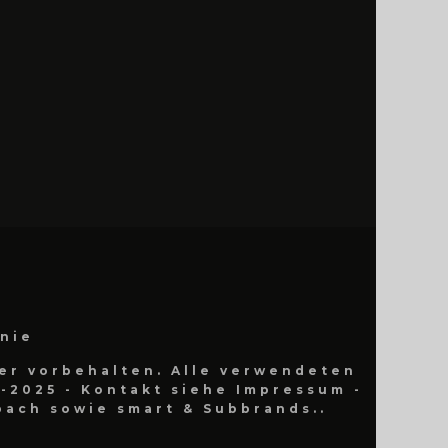
inie
er vorbehalten. Alle verwendeten
-2025 - Kontakt siehe Impressum -
ach sowie smart & Subbrands..