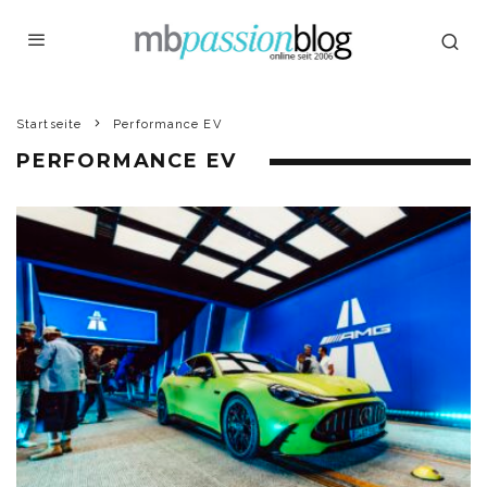
Startseite
Performance EV
PERFORMANCE EV