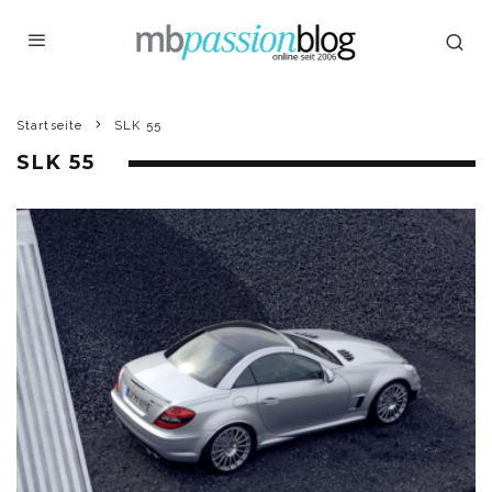
Startseite
SLK 55
SLK 55