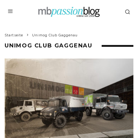
Startseite
Unimog Club Gaggenau
UNIMOG CLUB GAGGENAU