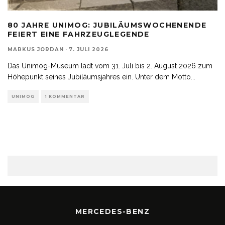
80 JAHRE UNIMOG: JUBILÄUMSWOCHENENDE
FEIERT EINE FAHRZEUGLEGENDE
MARKUS JORDAN
·
7. JULI 2026
Das Unimog-Museum lädt vom 31. Juli bis 2. August 2026 zum
Höhepunkt seines Jubiläumsjahres ein. Unter dem Motto
...
UNIMOG
1 KOMMENTAR
MERCEDES-BENZ