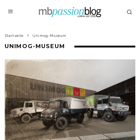
Startseite
Unimog-Museum
UNIMOG-MUSEUM