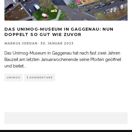
DAS UNIMOG-MUSEUM IN GAGGENAU: NUN
DOPPELT SO GUT WIE ZUVOR
MARKUS JORDAN
·
30. JANUAR 2023
Das Unimog-Museum in Gaggenau hat nach fast zwei Jahren
Bauzeit am letzten Januarwochenende seine Pforten geöffnet
und bietet
...
UNIMOG
3 KOMMENTARE