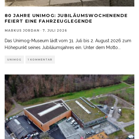
80 JAHRE UNIMOG: JUBILÄUMSWOCHENENDE
FEIERT EINE FAHRZEUGLEGENDE
MARKUS JORDAN
·
7. JULI 2026
Das Unimog-Museum lädt vom 31. Juli bis 2. August 2026 zum
Höhepunkt seines Jubiläumsjahres ein. Unter dem Motto
...
UNIMOG
1 KOMMENTAR