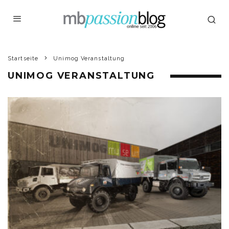
Startseite
Unimog Veranstaltung
UNIMOG VERANSTALTUNG