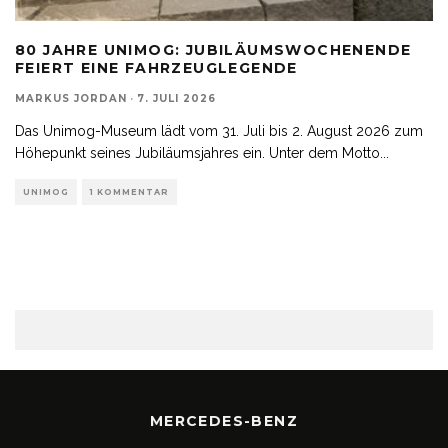
80 JAHRE UNIMOG: JUBILÄUMSWOCHENENDE
FEIERT EINE FAHRZEUGLEGENDE
MARKUS JORDAN
·
7. JULI 2026
Das Unimog-Museum lädt vom 31. Juli bis 2. August 2026 zum
Höhepunkt seines Jubiläumsjahres ein. Unter dem Motto
...
UNIMOG
1 KOMMENTAR
MERCEDES-BENZ