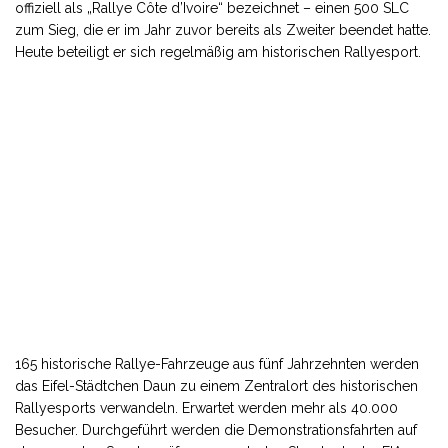
offiziell als „Rallye Côte d’Ivoire“ bezeichnet – einen 500 SLC
zum Sieg, die er im Jahr zuvor bereits als Zweiter beendet hatte.
Heute beteiligt er sich regelmäßig am historischen Rallyesport.
165 historische Rallye-Fahrzeuge aus fünf Jahrzehnten werden
das Eifel-Städtchen Daun zu einem Zentralort des historischen
Rallyesports verwandeln. Erwartet werden mehr als 40.000
Besucher. Durchgeführt werden die Demonstrationsfahrten auf