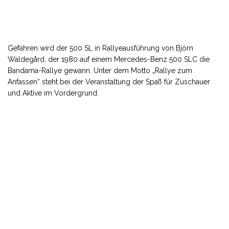
Gefahren wird der 500 SL in Rallyeausführung von Björn
Waldegård, der 1980 auf einem Mercedes-Benz 500 SLC die
Bandama-Rallye gewann. Unter dem Motto „Rallye zum
Anfassen“ steht bei der Veranstaltung der Spaß für Zuschauer
und Aktive im Vordergrund.