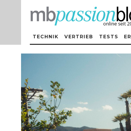
TECHNIK
VERTRIEB
TESTS
E