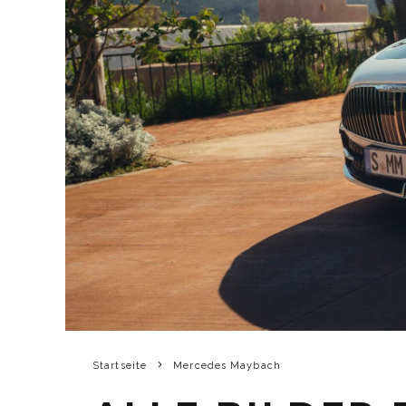
Startseite
Mercedes Maybach