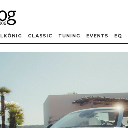
RLKÖNIG
CLASSIC
TUNING
EVENTS
EQ