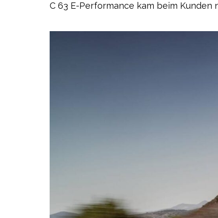
C 63 E-Performance kam beim Kunden nich