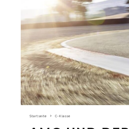
Startseite
C-Klasse