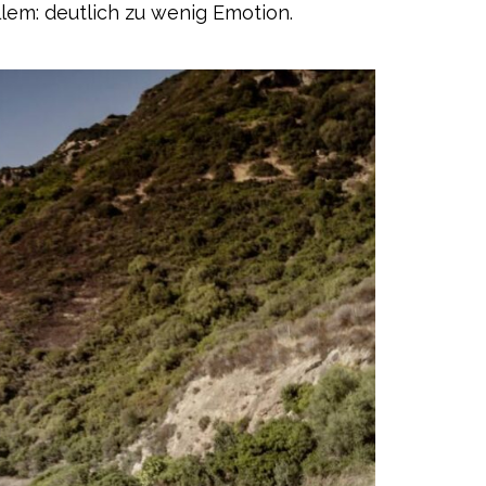
lem: deutlich zu wenig Emotion.