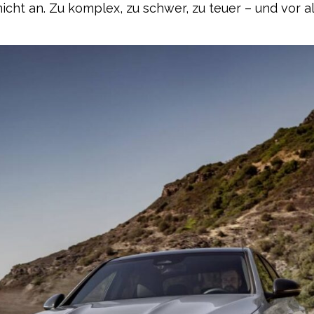
t an. Zu komplex, zu schwer, zu teuer – und vor al