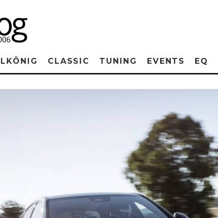
RLKÖNIG
CLASSIC
TUNING
EVENTS
EQ