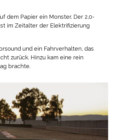
 dem Papier ein Monster. Der 2,0-
 im Zeitalter der Elektrifizierung
orsound und ein Fahrverhalten, das
cht zurück. Hinzu kam eine rein
tag brachte.