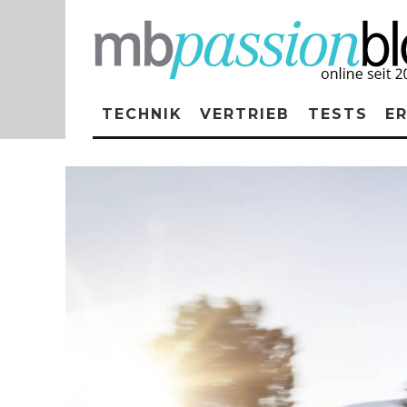
TECHNIK
VERTRIEB
TESTS
E