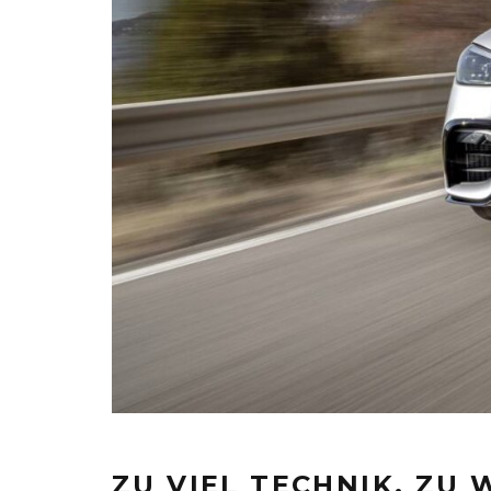
ZU VIEL TECHNIK, ZU