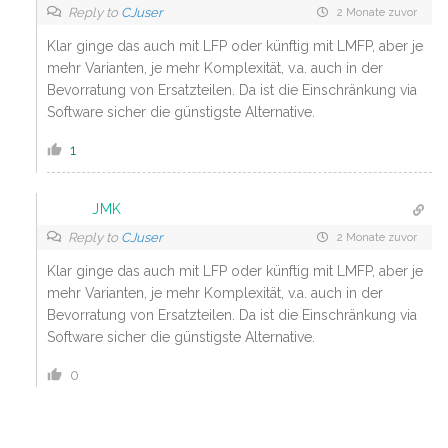
Reply to
CJuser
2 Monate zuvor
Klar ginge das auch mit LFP oder künftig mit LMFP, aber je
mehr Varianten, je mehr Komplexität, v.a. auch in der
Bevorratung von Ersatzteilen. Da ist die Einschränkung via
Software sicher die günstigste Alternative.
1
JMK
Reply to
CJuser
2 Monate zuvor
Klar ginge das auch mit LFP oder künftig mit LMFP, aber je
mehr Varianten, je mehr Komplexität, v.a. auch in der
Bevorratung von Ersatzteilen. Da ist die Einschränkung via
Software sicher die günstigste Alternative.
0