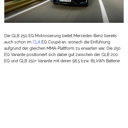
Die GLB 250 EQ Motorisierung bietet Mercedes-Benz bereits
auch schon im
CLA
EQ Coupé an, wonach die Einführung
aufgrund der gleichen MMA-Plattform zu erwarten war. Die 250
EQ Variante positioniert sich dabei gut zwischen der GLB 200
EQ und GLB 250+ Variante mit deren 58,5 bzw. 85 kWh Batterie.