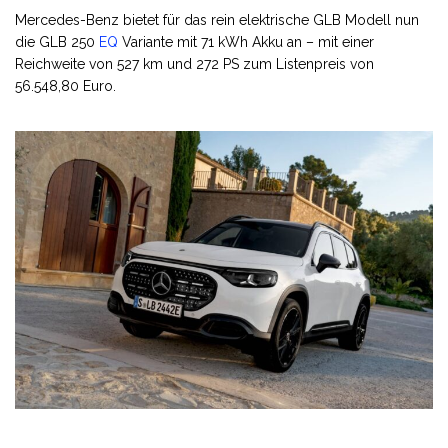
Mercedes-Benz bietet für das rein elektrische GLB Modell nun
die GLB 250
EQ
Variante mit 71 kWh Akku an – mit einer
Reichweite von 527 km und 272 PS zum Listenpreis von
56.548,80 Euro.