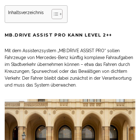
Inhaltsverzeichnis
MB.DRIVE ASSIST PRO KANN LEVEL 2++
Mit dem Assistenzsystem „MB.DRIVE ASSIST PRO“ sollen
Fahrzeuge von Mercedes-Benz künftig komplexe Fahraufgaben
im Stadtverkehr übernehmen können – etwa das Fahren durch
Kreuzungen, Spurwechsel oder das Bewältigen von dichtem
Verkehr. Der Fahrer bleibt dabei zunächst in der Verantwortung
und muss das System überwachen.