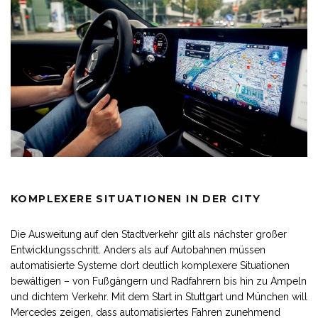
KOMPLEXERE SITUATIONEN IN DER CITY
Die Ausweitung auf den Stadtverkehr gilt als nächster großer
Entwicklungsschritt. Anders als auf Autobahnen müssen
automatisierte Systeme dort deutlich komplexere Situationen
bewältigen – von Fußgängern und Radfahrern bis hin zu Ampeln
und dichtem Verkehr. Mit dem Start in Stuttgart und München will
Mercedes zeigen, dass automatisiertes Fahren zunehmend