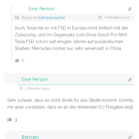
Eine Person
Reply to
tutnixzursache
2 Monate zuvor
Auch Tesla hat es mit FSD in Europa nicht einfach mit der
Zulassung, und im Gegensatz zum Drive Assist Pro fährt
Tesla FSD schon seit einigen Jahren auf ausländischen
Straßen. Mercedes bisher nur sehr vereinzelt in China.
0
Eine Person
2 Monate zuvor
Sehr schade, dass es nicht direkt für alle Städte kommt. Könnte
mir aber vorstellen, dass es an der fehlenden EU Freigabe liegt.
3
Bertram