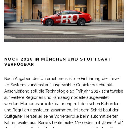
NOCH 2026 IN MÜNCHEN UND STUTTGART
VERFÜGBAR
Nach Angaben des Unternehmens ist die Einführung des Level
2++ Systems zunächst auf ausgewählte Gebiete beschränkt.
Anschließend soll die Technologie ab Frühjahr 2027 schrittweise
auf weitere Regionen und Fahrzeugmodelle ausgeweitet
werden. Mercedes arbeitet dafür eng mit deutschen Behörden
und Regulierungsstellen zusammen. Mit dem Schritt baut der
Stuttgarter Hersteller seine Vorreiterrolle beim automatisierten
Fahren weiter aus. Bereits heute bietet Mercedes mit „Drive Pilot“