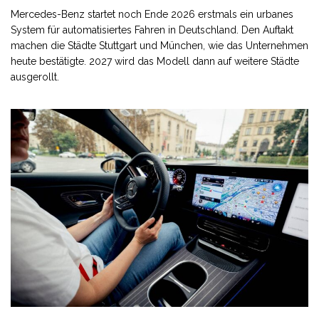
Mercedes-Benz startet noch Ende 2026 erstmals ein urbanes
System für automatisiertes Fahren in Deutschland. Den Auftakt
machen die Städte Stuttgart und München, wie das Unternehmen
heute bestätigte. 2027 wird das Modell dann auf weitere Städte
ausgerollt.