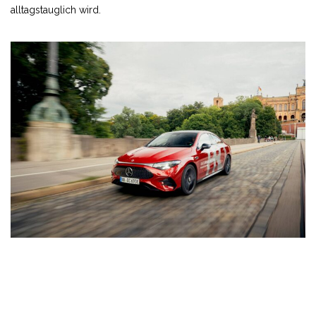
alltagstauglich wird.