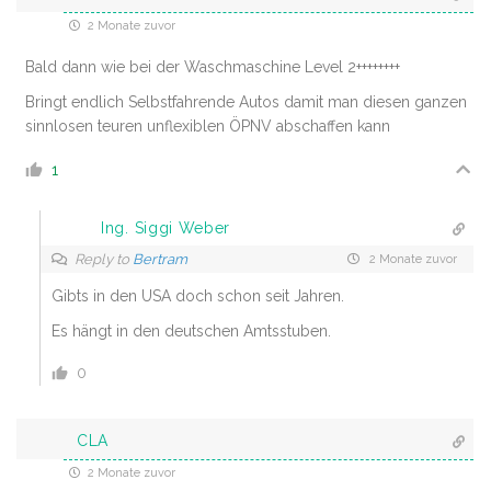
2 Monate zuvor
Bald dann wie bei der Waschmaschine Level 2++++++++
Bringt endlich Selbstfahrende Autos damit man diesen ganzen
sinnlosen teuren unflexiblen ÖPNV abschaffen kann
1
Ing. Siggi Weber
Reply to
Bertram
2 Monate zuvor
Gibts in den USA doch schon seit Jahren.
Es hängt in den deutschen Amtsstuben.
0
CLA
2 Monate zuvor