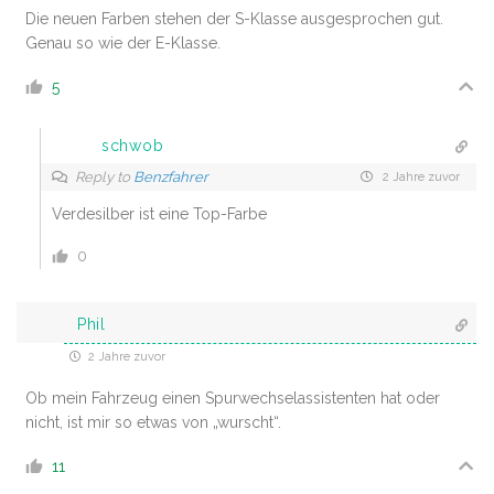
Die neuen Farben stehen der S-Klasse ausgesprochen gut.
Genau so wie der E-Klasse.
5
schwob
Reply to
Benzfahrer
2 Jahre zuvor
Verdesilber ist eine Top-Farbe
0
Phil
2 Jahre zuvor
Ob mein Fahrzeug einen Spurwechselassistenten hat oder
nicht, ist mir so etwas von „wurscht“.
11