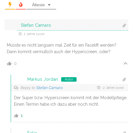
Älteste
Stefan Camaro
2 Jahre zuvor
Müsste es nicht langsam mal Zeit für ein Facelift werden?
Dann kommt vermutlich auch der Hyperscreen, oder?
0
Markus Jordan
Autor
Reply to
Stefan Camaro
2 Jahre zuvor
Der Super bzw. Hyperscreen kommt mit der Modellpflege.
Einen Termin habe ich dazu aber noch nicht.
1