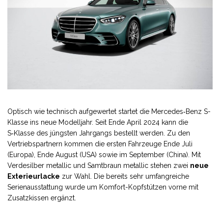
Optisch wie technisch aufgewertet startet die Mercedes‑Benz S-
Klasse ins neue Modelljahr. Seit Ende April 2024 kann die
S‑Klasse des jüngsten Jahrgangs bestellt werden. Zu den
Vertriebspartnern kommen die ersten Fahrzeuge Ende Juli
(Europa), Ende August (USA) sowie im September (China). Mit
Verdesilber metallic und Samtbraun metallic stehen zwei
neue
Exterieurlacke
zur Wahl. Die bereits sehr umfangreiche
Serienausstattung wurde um Komfort-Kopfstützen vorne mit
Zusatzkissen ergänzt.