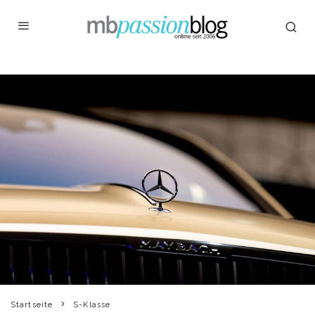
Startseite
S-Klasse