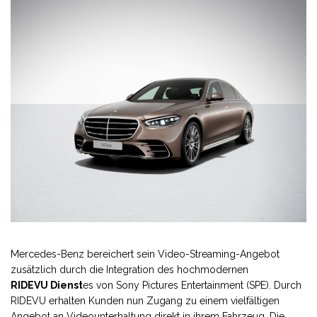
Mercedes-Benz bereichert sein Video-Streaming-Angebot
zusätzlich durch die Integration des hochmodernen
RIDEVU Dienst
es von Sony Pictures Entertainment (SPE). Durch
RIDEVU erhalten Kunden nun Zugang zu einem vielfältigen
Angebot an Videounterhaltung direkt in ihrem Fahrzeug. Die