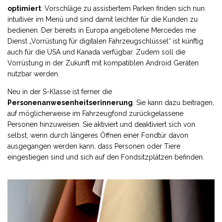
optimiert
: Vorschläge zu assistiertem Parken finden sich nun
intuitiver im Menü und sind damit leichter für die Kunden zu
bedienen. Der bereits in Europa angebotene Mercedes me
Dienst „Vorrüstung für digitalen Fahrzeugschlüssel“ ist künftig
auch für die USA und Kanada verfügbar. Zudem soll die
Vorrüstung in der Zukunft mit kompatiblen Android Geräten
nutzbar werden.
Neu in der S-Klasse ist ferner die
Personenanwesenheitserinnerung
. Sie kann dazu beitragen,
auf möglicherweise im Fahrzeugfond zurückgelassene
Personen hinzuweisen. Sie aktiviert und deaktiviert sich von
selbst, wenn durch längeres Öffnen einer Fondtür davon
ausgegangen werden kann, dass Personen oder Tiere
eingestiegen sind und sich auf den Fondsitzplätzen befinden.