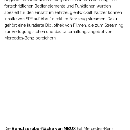
fortschrittlichen Bedienelemente und Funktionen wurden
speziell für den Einsatz im Fahrzeug entwickelt. Nutzer können
Inhalte von SPE auf Abruf direkt im Fahrzeug streamen. Dazu
gehört eine kuratierte Bibliothek von Filmen, die zum Streaming
zur Verfügung stehen und das Unterhaltungsangebot von
Mercedes‑Benz bereichern.
Die
Benutzeroberfläche von MBUX
hat Mercedes-Benz