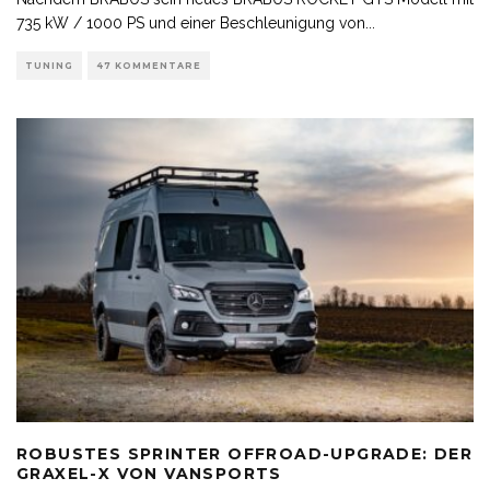
735 kW / 1000 PS und einer Beschleunigung von
...
TUNING
47 KOMMENTARE
ROBUSTES SPRINTER OFFROAD-UPGRADE: DER
GRAXEL-X VON VANSPORTS