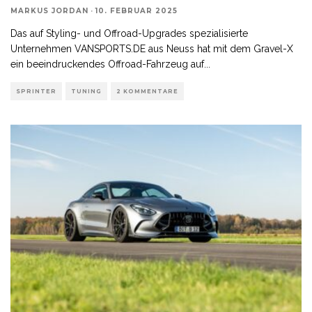
MARKUS JORDAN
·
10. FEBRUAR 2025
Das auf Styling- und Offroad-Upgrades spezialisierte
Unternehmen VANSPORTS.DE aus Neuss hat mit dem Gravel-X
ein beeindruckendes Offroad-Fahrzeug auf
...
SPRINTER
TUNING
2 KOMMENTARE