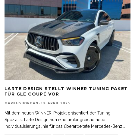
LARTE DESIGN STELLT WINNER TUNING PAKET
FÜR GLE COUPÉ VOR
MARKUS JORDAN
·
10. APRIL 2025
Mit dem neuen WINNER-Projekt präsentiert der Tuning-
Spezialist Larte Design nun eine umfangreiche neue
Individualisierungslinie für das überarbeitete Mercedes-Benz
...