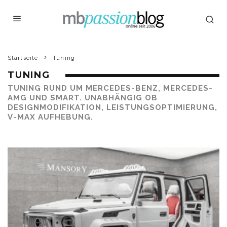
Startseite
Tuning
TUNING
TUNING RUND UM MERCEDES-BENZ, MERCEDES-
AMG UND SMART. UNABHÄNGIG OB
DESIGNMODIFIKATION, LEISTUNGSOPTIMIERUNG,
V-MAX AUFHEBUNG.