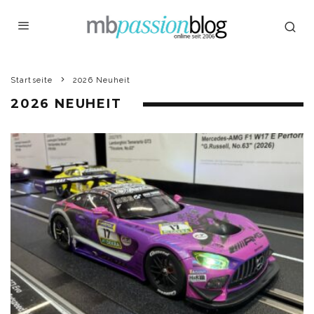
Startseite
2026 Neuheit
2026 NEUHEIT