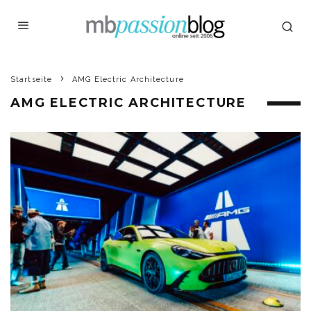
Startseite
AMG Electric Architecture
AMG ELECTRIC ARCHITECTURE