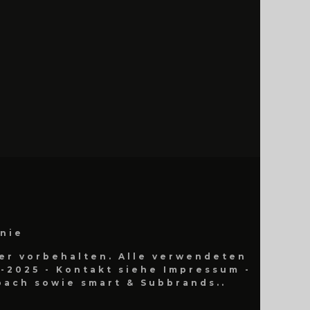
inie
er vorbehalten. Alle verwendeten
-2025 - Kontakt siehe Impressum -
ach sowie smart & Subbrands..