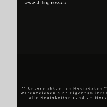
www.stirlingmoss.de
I
** Unsere aktuellen Mediadaten *
Warenzeichen sind Eigentum ihrer
alle Neuigkeiten rund um Mer