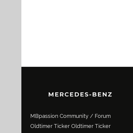
MERCEDES-BENZ
MBpassion Community / Forum
Oldtimer Ticker
Oldtimer Ticker