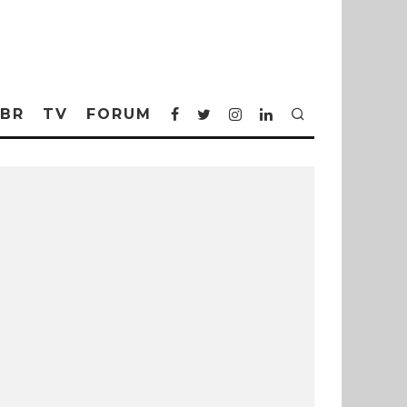
BR
TV
FORUM