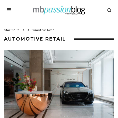
Startseite
Automotive Retail
AUTOMOTIVE RETAIL