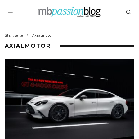
Startseite
Axialmotor
AXIALMOTOR