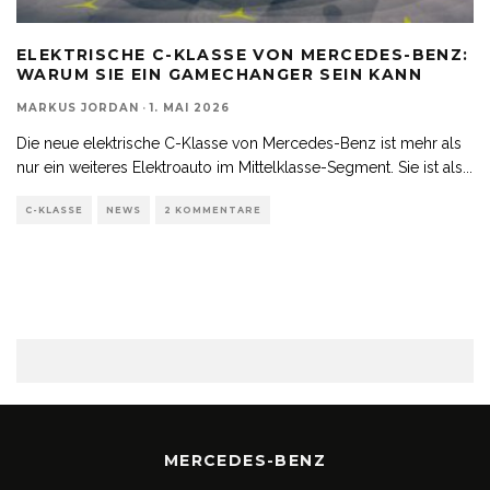
ELEKTRISCHE C-KLASSE VON MERCEDES-BENZ:
WARUM SIE EIN GAMECHANGER SEIN KANN
MARKUS JORDAN
·
1. MAI 2026
Die neue elektrische C-Klasse von Mercedes-Benz ist mehr als
nur ein weiteres Elektroauto im Mittelklasse-Segment. Sie ist als
...
C-KLASSE
NEWS
2 KOMMENTARE
MERCEDES-BENZ