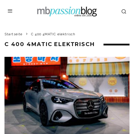
Startseite
C 400 4MATIC elektrisch
C 400 4MATIC ELEKTRISCH