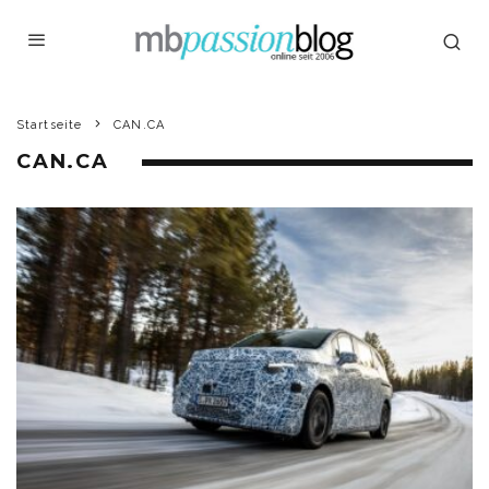
Startseite
CAN.CA
CAN.CA