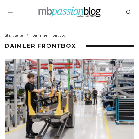
Startseite
Daimler Frontbox
DAIMLER FRONTBOX