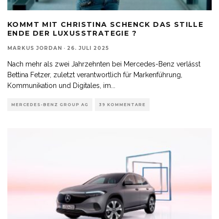
KOMMT MIT CHRISTINA SCHENCK DAS STILLE
ENDE DER LUXUSSTRATEGIE ?
MARKUS JORDAN
·
26. JULI 2025
Nach mehr als zwei Jahrzehnten bei Mercedes-Benz verlässt
Bettina Fetzer, zuletzt verantwortlich für Markenführung,
Kommunikation und Digitales, im
...
MERCEDES-BENZ GROUP AG
39 KOMMENTARE