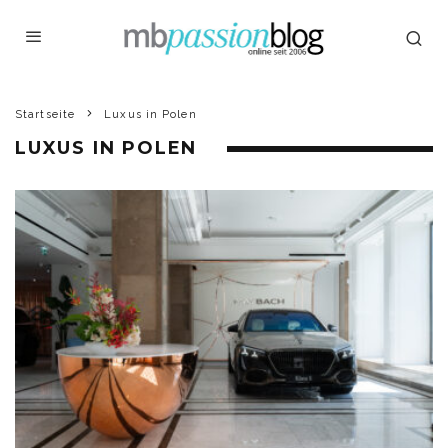
Startseite
Luxus in Polen
LUXUS IN POLEN