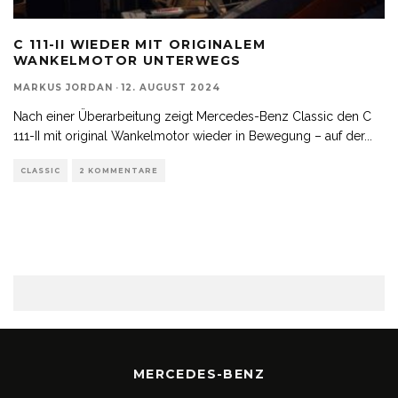
C 111-II WIEDER MIT ORIGINALEM
WANKELMOTOR UNTERWEGS
MARKUS JORDAN
·
12. AUGUST 2024
Nach einer Überarbeitung zeigt Mercedes-Benz Classic den C
111-II mit original Wankelmotor wieder in Bewegung – auf der
...
CLASSIC
2 KOMMENTARE
MERCEDES-BENZ