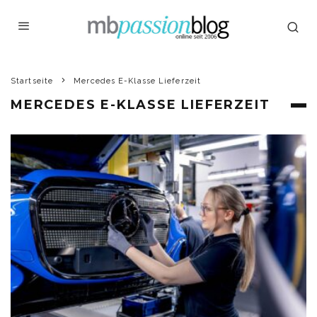
Startseite
Mercedes E-Klasse Lieferzeit
MERCEDES E-KLASSE LIEFERZEIT