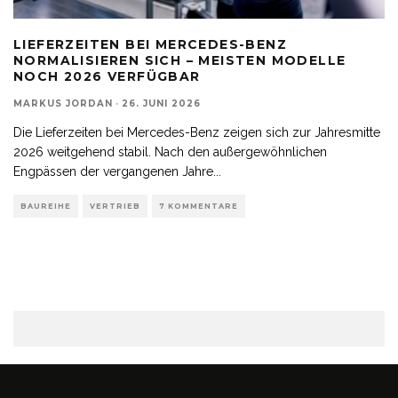
LIEFERZEITEN BEI MERCEDES-BENZ
NORMALISIEREN SICH – MEISTEN MODELLE
NOCH 2026 VERFÜGBAR
MARKUS JORDAN
·
26. JUNI 2026
Die Lieferzeiten bei Mercedes-Benz zeigen sich zur Jahresmitte
2026 weitgehend stabil. Nach den außergewöhnlichen
Engpässen der vergangenen Jahre
...
BAUREIHE
VERTRIEB
7 KOMMENTARE