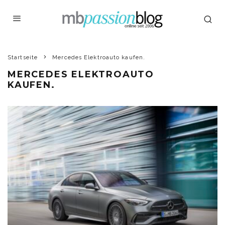
Startseite
Mercedes Elektroauto kaufen.
MERCEDES ELEKTROAUTO
KAUFEN.