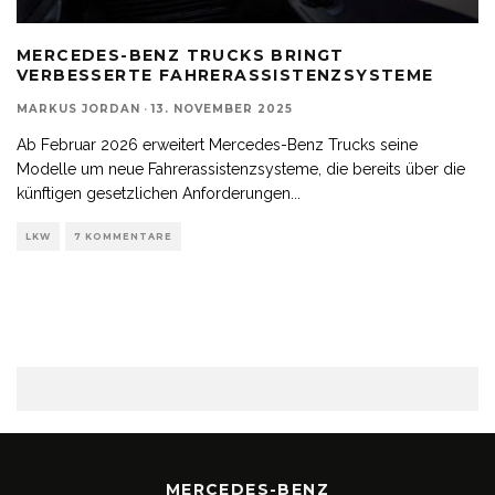
MERCEDES-BENZ TRUCKS BRINGT
VERBESSERTE FAHRERASSISTENZSYSTEME
MARKUS JORDAN
·
13. NOVEMBER 2025
Ab Februar 2026 erweitert Mercedes-Benz Trucks seine
Modelle um neue Fahrerassistenzsysteme, die bereits über die
künftigen gesetzlichen Anforderungen
...
LKW
7 KOMMENTARE
MERCEDES-BENZ