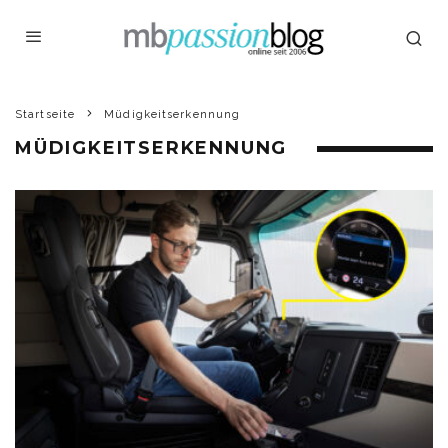
Startseite
Müdigkeitserkennung
MÜDIGKEITSERKENNUNG