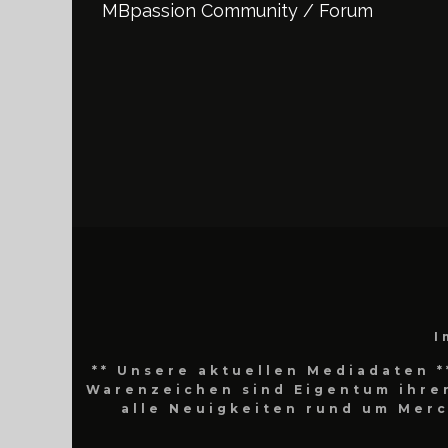
MBpassion Community / Forum
I
** Unsere aktuellen Mediadaten *
Warenzeichen sind Eigentum ihrer
alle Neuigkeiten rund um Mer