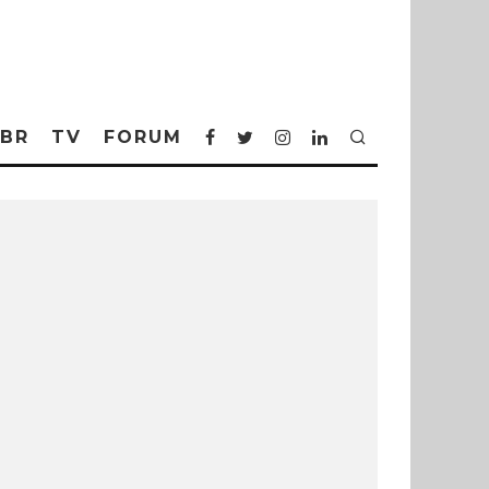
BR
TV
FORUM