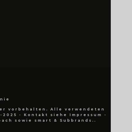
inie
er vorbehalten. Alle verwendeten
-2025 - Kontakt siehe Impressum -
ach sowie smart & Subbrands..