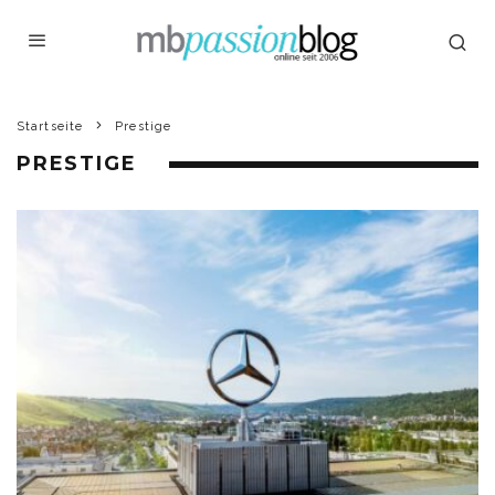
Startseite
Prestige
PRESTIGE