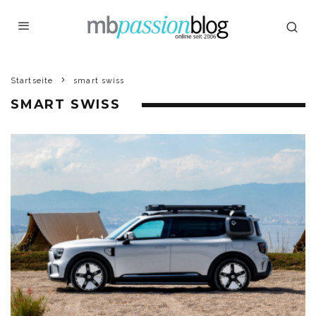
Startseite
smart swiss
SMART SWISS