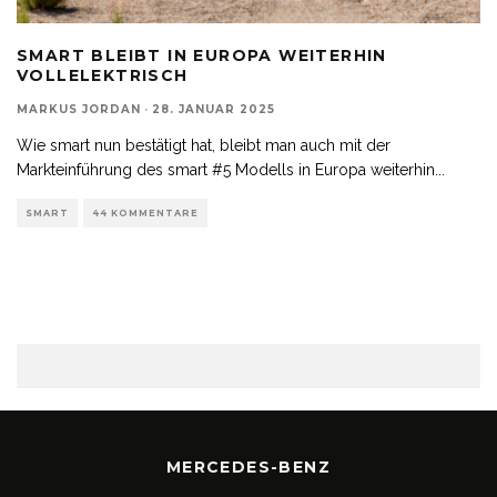
SMART BLEIBT IN EUROPA WEITERHIN
VOLLELEKTRISCH
MARKUS JORDAN
·
28. JANUAR 2025
Wie smart nun bestätigt hat, bleibt man auch mit der
Markteinführung des smart #5 Modells in Europa weiterhin
...
SMART
44 KOMMENTARE
MERCEDES-BENZ