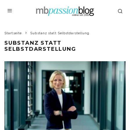
Startseite
Substanz statt Selbstdarstellung
SUBSTANZ STATT
SELBSTDARSTELLUNG