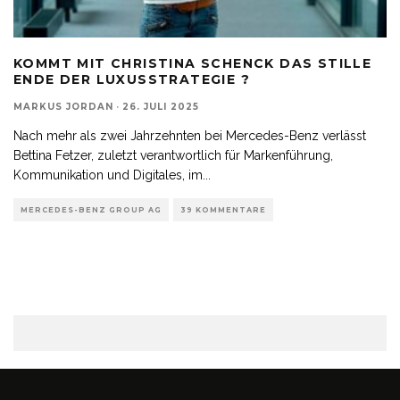
KOMMT MIT CHRISTINA SCHENCK DAS STILLE
ENDE DER LUXUSSTRATEGIE ?
MARKUS JORDAN
·
26. JULI 2025
Nach mehr als zwei Jahrzehnten bei Mercedes-Benz verlässt
Bettina Fetzer, zuletzt verantwortlich für Markenführung,
Kommunikation und Digitales, im
...
MERCEDES-BENZ GROUP AG
39 KOMMENTARE